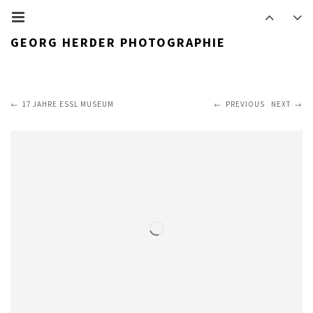
GEORG HERDER PHOTOGRAPHIE
17 JAHRE ESSL MUSEUM
PREVIOUS
NEXT