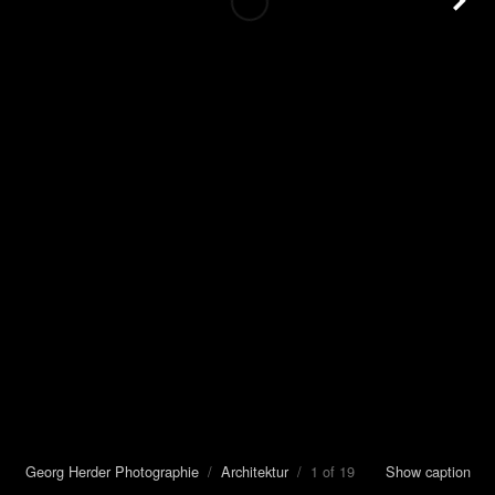
Georg Herder Photographie
/
Architektur
/ 1 of 19
Show caption