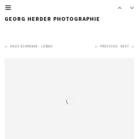
GEORG HERDER PHOTOGRAPHIE
HAUS SCHMINKE - LÖBAU
PREVIOUS
NEXT