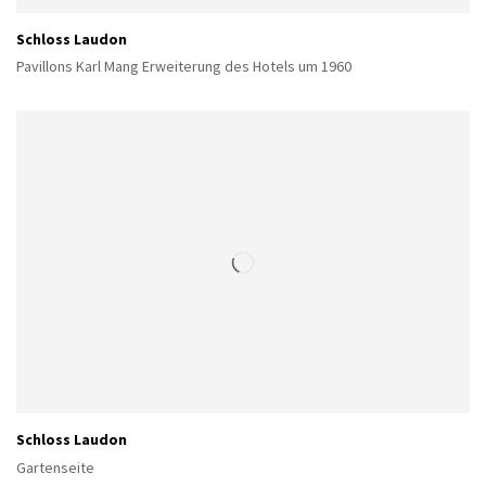
Schloss Laudon
Pavillons Karl Mang Erweiterung des Hotels um 1960
Schloss Laudon
Gartenseite