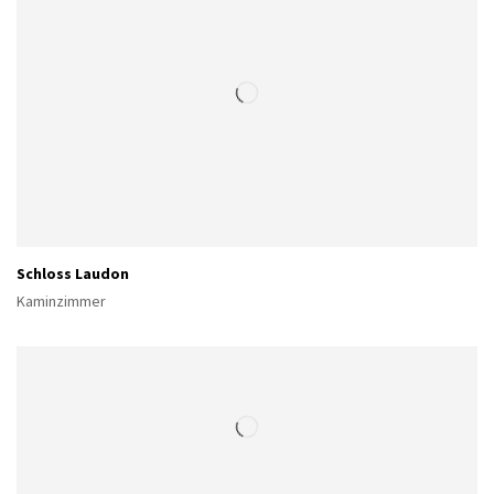
Schloss Laudon
Kaminzimmer