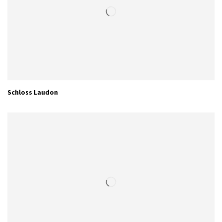
Schloss Laudon