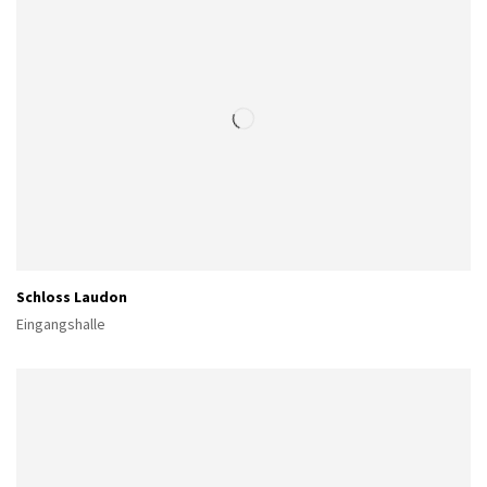
Schloss Laudon
Eingangshalle