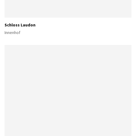
Schloss Laudon
Innenhof