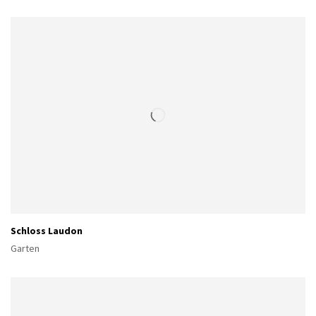
Schloss Laudon
Garten