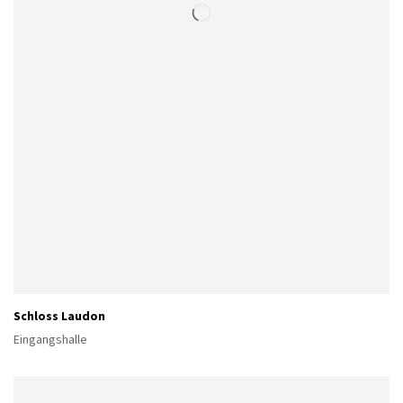
Schloss Laudon
Eingangshalle