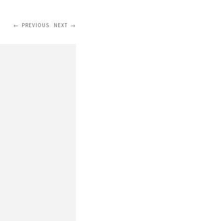
PREVIOUS
NEXT